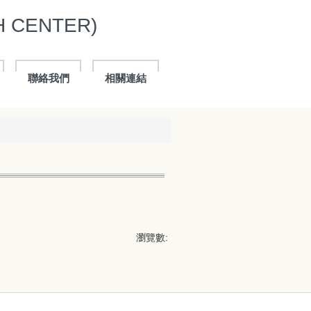
 CENTER)
聯絡我們
相關連結
瀏覽數: